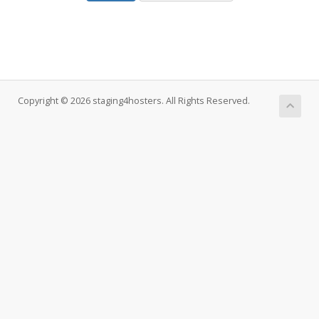
Copyright © 2026 staging4hosters. All Rights Reserved.